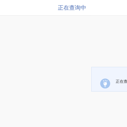
正在查询中
正在