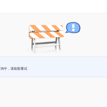
查询中，请刷新重试