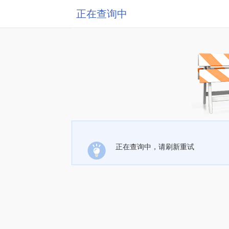
正在查询中
正在查询中，请刷新重试