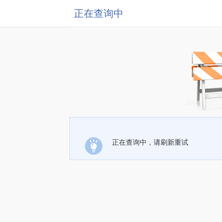
正在查询中
正在查询中，请刷新重试