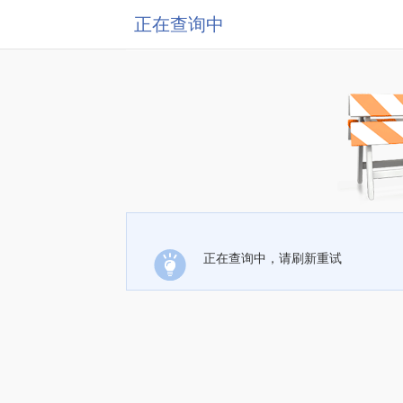
正在查询中
正在查询中，请刷新重试